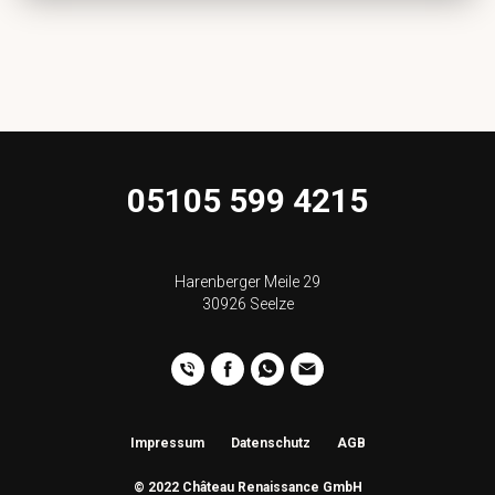
05105 599 4215
Harenberger Meile 29
30926 Seelze
Impressum
Datenschutz
AGB
© 2022 Château Renaissance GmbH