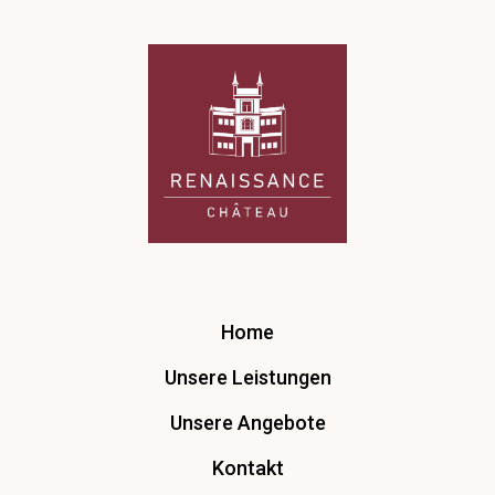
Home
Unsere Leistungen
Unsere Angebote
Kontakt