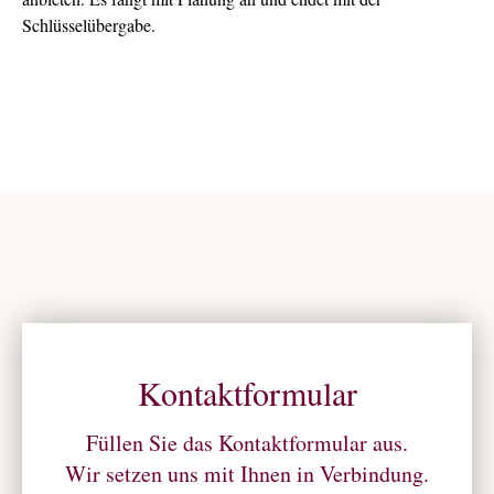
Schlüsselübergabe.
Kontaktformular
Füllen Sie das Kontaktformular aus.
Wir setzen uns mit Ihnen in Verbindung.