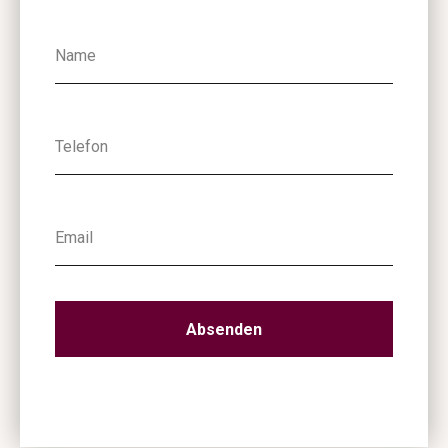
Absenden