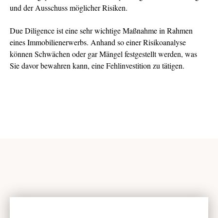
und der Ausschuss möglicher Risiken.
Due Diligence ist eine sehr wichtige Maßnahme in Rahmen
eines Immobilienerwerbs. Anhand so einer Risikoanalyse
können Schwächen oder gar Mängel festgestellt werden, was
Sie davor bewahren kann, eine Fehlinvestition zu tätigen.