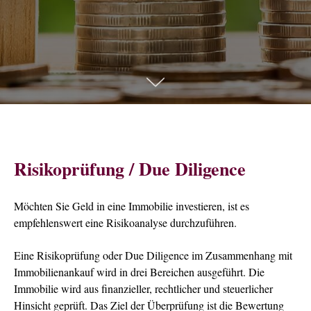
Risikoprüfung / Due Diligence
Möchten Sie Geld in eine Immobilie investieren, ist es
empfehlenswert eine Risikoanalyse durchzuführen.
Eine Risikoprüfung oder Due Diligence im Zusammenhang mit
Immobilienankauf wird in drei Bereichen ausgeführt. Die
Immobilie wird aus finanzieller, rechtlicher und steuerlicher
Hinsicht geprüft. Das Ziel der Überprüfung ist die Bewertung