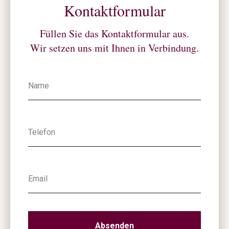
Kontaktformular
Füllen Sie das Kontaktformular aus.
Wir setzen uns mit Ihnen in Verbindung.
Absenden