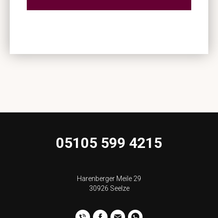
05105 599 4215
Harenberger Meile 29
30926 Seelze