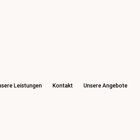
nsere Leistungen
Kontakt
Unsere Angebote